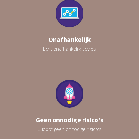
Onafhankelijk
Echt onafhankelijk advies
Geen onnodige risico's
U loopt geen onnodige risico's