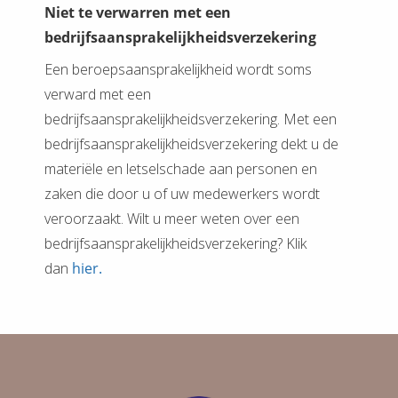
Niet te verwarren met een
bedrijfsaansprakelijkheidsverzekering
Een beroepsaansprakelijkheid wordt soms
verward met een
bedrijfsaansprakelijkheidsverzekering. Met een
bedrijfsaansprakelijkheidsverzekering dekt u de
materiële en letselschade aan personen en
zaken die door u of uw medewerkers wordt
veroorzaakt. Wilt u meer weten over een
bedrijfsaansprakelijkheidsverzekering? Klik
dan
hier.