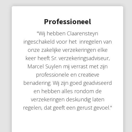
Professioneel
"Wij hebben Claarensteyn
ingeschakeld voor het inregelen van
onze zakelijke verzekeringen elke
keer heeft Sr. verzekeringsadviseur,
Marcel Suylen mij verrast met zijn
professionele en creatieve
benadering. Wij zijn goed geadviseerd
en hebben alles rondom de
verzekeringen deskundig laten
regelen, dat geeft een gerust gevoel."