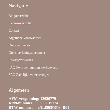
Navigatie
Blogoverzicht
Kennisoverzicht
Contact
Algemene voorwaarden
Dienstenoverzicht
Dienstverleningsdocument
Privacyverklaring
FAQ Pensioenregeling werkgever...
FAQ Zakelijke verzekeringen.
Algemeen
AFM-vergunning: 12050779
Kifid-nummer : 300.019324
BTW-nummer :NL868056534B01