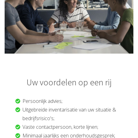
Uw voordelen op een rij
Persoonlijk advies;
Uitgebreide inventarisatie van uw situatie &
bedrijfsrisico's;
Vaste contactpersoon, korte lijnen;
Minimaal jaarlijks een onderhoudsgesprek;