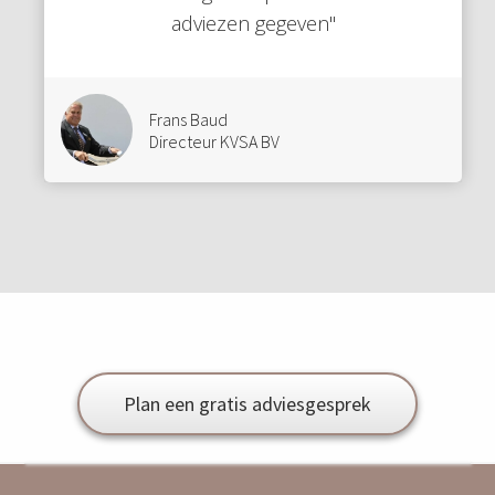
adviezen gegeven"
Frans Baud
Directeur KVSA BV
Plan een gratis adviesgesprek