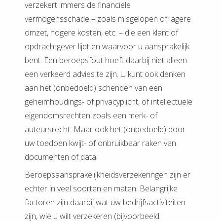
verzekert immers de financiële
vermogensschade – zoals misgelopen of lagere
omzet, hogere kosten, etc. – die een klant of
opdrachtgever lijdt en waarvoor u aansprakelijk
bent. Een beroepsfout hoeft daarbij niet alleen
een verkeerd advies te zijn. U kunt ook denken
aan het (onbedoeld) schenden van een
geheimhoudings- of privacyplicht, of intellectuele
eigendomsrechten zoals een merk- of
auteursrecht. Maar ook het (onbedoeld) door
uw toedoen kwijt- of onbruikbaar raken van
documenten of data.
Beroepsaansprakelijkheidsverzekeringen zijn er
echter in veel soorten en maten. Belangrijke
factoren zijn daarbij wat uw bedrijfsactiviteiten
zijn, wie u wilt verzekeren (bijvoorbeeld