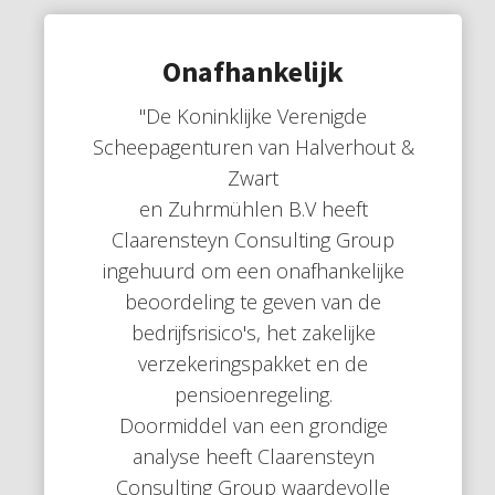
Onafhankelijk
"De Koninklijke Verenigde
Scheepagenturen van Halverhout &
Zwart
en Zuhrmühlen B.V heeft
Claarensteyn Consulting Group
ingehuurd om een onafhankelijke
beoordeling te geven van de
bedrijfsrisico's, het zakelijke
verzekeringspakket en de
pensioenregeling.
Doormiddel van een grondige
analyse heeft Claarensteyn
Consulting Group waardevolle