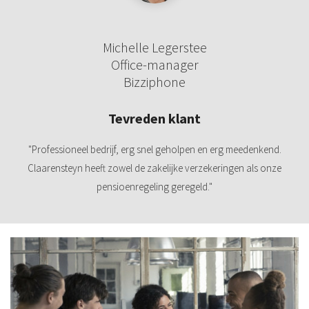
Michelle Legerstee
Office-manager
Bizziphone
Tevreden klant
"Professioneel bedrijf, erg snel geholpen en erg meedenkend.
Claarensteyn heeft zowel de zakelijke verzekeringen als onze
pensioenregeling geregeld."