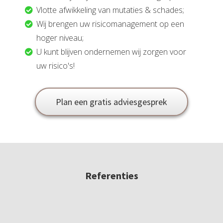
Vlotte afwikkeling van mutaties & schades;
Wij brengen uw risicomanagement op een
hoger niveau;
U kunt blijven ondernemen wij zorgen voor
uw risico's!
Plan een gratis adviesgesprek
Referenties