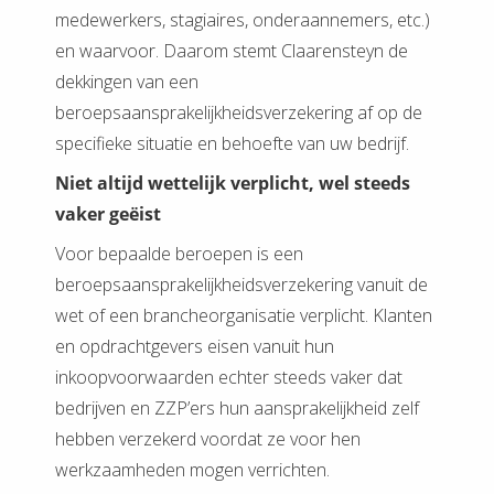
medewerkers, stagiaires, onderaannemers, etc.)
en waarvoor. Daarom stemt Claarensteyn de
dekkingen van een
beroepsaansprakelijkheidsverzekering af op de
specifieke situatie en behoefte van uw bedrijf.
Niet altijd wettelijk verplicht, wel steeds
vaker geëist
Voor bepaalde beroepen is een
beroepsaansprakelijkheidsverzekering vanuit de
wet of een brancheorganisatie verplicht. Klanten
en opdrachtgevers eisen vanuit hun
inkoopvoorwaarden echter steeds vaker dat
bedrijven en ZZP’ers hun aansprakelijkheid zelf
hebben verzekerd voordat ze voor hen
werkzaamheden mogen verrichten.