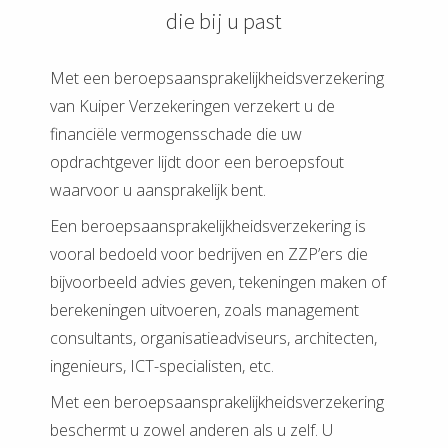
die bij u past
Met een beroepsaansprakelijkheidsverzekering
van Kuiper Verzekeringen verzekert u de
financiële vermogensschade die uw
opdrachtgever lijdt door een beroepsfout
waarvoor u aansprakelijk bent.
Een beroepsaansprakelijkheidsverzekering is
vooral bedoeld voor bedrijven en ZZP’ers die
bijvoorbeeld advies geven, tekeningen maken of
berekeningen uitvoeren, zoals management
consultants, organisatieadviseurs, architecten,
ingenieurs, ICT-specialisten, etc.
Met een beroepsaansprakelijkheidsverzekering
beschermt u zowel anderen als u zelf. U