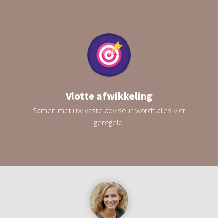
Vlotte afwikkeling
Samen met uw vaste adviseur wordt alles vlot
geregeld.