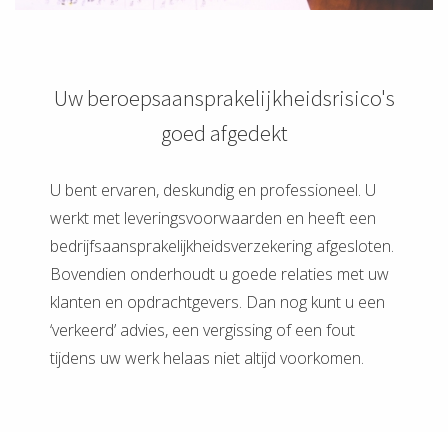
Uw beroepsaansprakelijkheidsrisico's
goed afgedekt
U bent ervaren, deskundig en professioneel. U
werkt met leveringsvoorwaarden en heeft een
bedrijfsaansprakelijkheidsverzekering afgesloten.
Bovendien onderhoudt u goede relaties met uw
klanten en opdrachtgevers. Dan nog kunt u een
‘verkeerd’ advies, een vergissing of een fout
tijdens uw werk helaas niet altijd voorkomen.