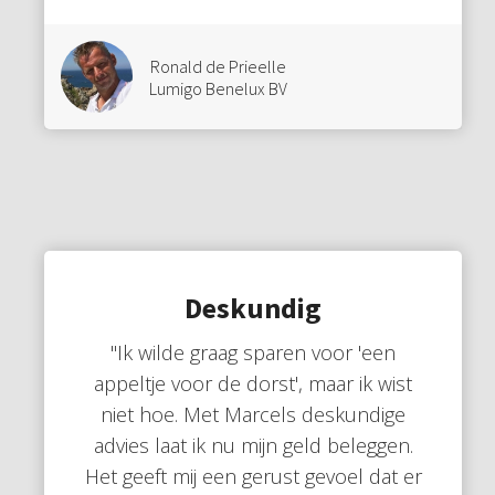
Ronald de Prieelle
Lumigo Benelux BV
Deskundig
"Ik wilde graag sparen voor 'een
appeltje voor de dorst', maar ik wist
niet hoe. Met Marcels deskundige
advies laat ik nu mijn geld beleggen.
Het geeft mij een gerust gevoel dat er