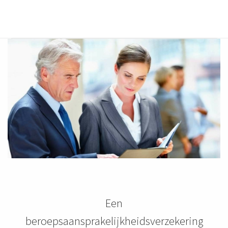
Een
beroepsaansprakelijkheidsverzekering