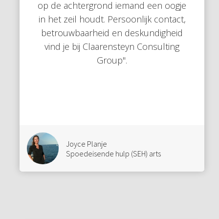
op de achtergrond iemand een oogje
in het zeil houdt. Persoonlijk contact,
betrouwbaarheid en deskundigheid
vind je bij Claarensteyn Consulting
Group".
Joyce Planje
Spoedeisende hulp (SEH) arts