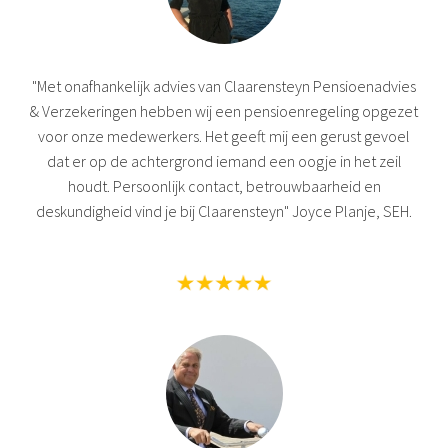
"Met onafhankelijk advies van Claarensteyn Pensioenadvies
& Verzekeringen hebben wij een pensioenregeling opgezet
voor onze medewerkers. Het geeft mij een gerust gevoel
dat er op de achtergrond iemand een oogje in het zeil
houdt. Persoonlijk contact, betrouwbaarheid en
deskundigheid vind je bij Claarensteyn" Joyce Planje, SEH.