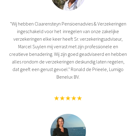
"Wij hebben Claarensteyn Pensioenadvies & Verzekeringen
ingeschakeld voor het inregelen van onze zakelijke
verzekeringen elke keer heeft Sr. verzekeringsadviseur,
Marcel Suylen mij verrast met zijn professionele en
creatieve benadering. Wij zijn goed geadviseerd en hebben
alles rondom de verzekeringen deskundig laten regelen,
dat geeft een gerust gevoel." Ronald de Prieele, Lumigo
Benelux BV.