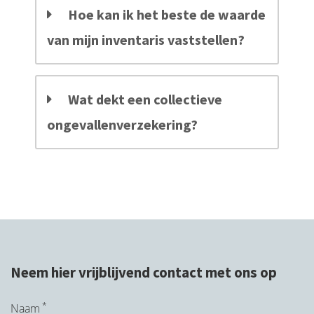
Hoe kan ik het beste de waarde
van mijn inventaris vaststellen?
Wat dekt een collectieve
ongevallenverzekering?
Neem hier vrijblijvend contact met ons op
*
Naam