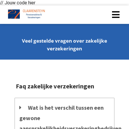
// Jouw code hier
Veel gestelde vragen over zakelijke
verzekeringen
Faq zakelijke verzekeringen
Wat is het verschil tussen een
gewone
aansprakelijkheidsverzekeringbedrijven