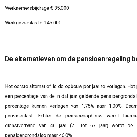
Werknemersbijdrage € 35.000
Werkgeverslast € 145.000.
De alternatieven om de pensioenregeling b
Het eerste alternatief is de opbouw per jaar te verlagen. Het
een percentage van de in dat jaar geldende pensioengrondsl
percentage kunnen verlagen van 1,75% naar 1,00%. Daa
pensioenlast. Echter de pensioenopbouw wordt hierme
dienstverband van 46 jaar (21 tot 67 jaar) wordt de
pensioengrondslag maar 46,0%.