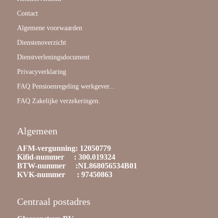
Contact
Algemene voorwaarden
Dienstenoverzicht
Dienstverleningsdocument
Privacyverklaring
FAQ Pensioenregeling werkgever...
FAQ Zakelijke verzekeringen.
Algemeen
AFM-vergunning: 12050779
Kifid-nummer : 300.019324
BTW-nummer :NL868056534B01
KVK-nummer : 97450863
Centraal postadres