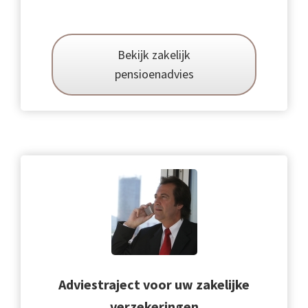
Bekijk zakelijk
pensioenadvies
Adviestraject voor uw zakelijke
verzekeringen