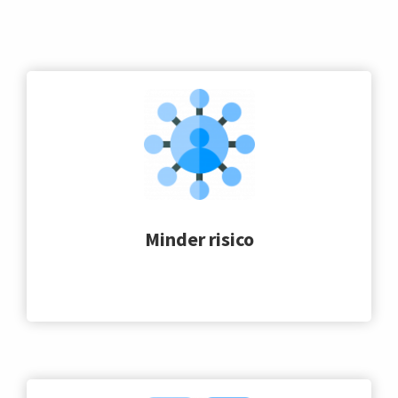
Minder risico