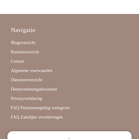
Navigatie
Blogoverzicht
Kennisoverzicht
Contact
Algemene voorwaarden
Dienstenoverzicht
Dienstverleningsdocument
Privacyverklaring
FAQ Pensioenregeling werkgever...
FAQ Zakelijke verzekeringen.
Algemeen