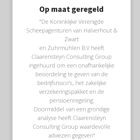
Op maat geregeld
"De Koninklijke Verenigde
Scheepagenturen van Halverhout &
Zwart
en Zuhrmühlen B.V heeft
Claarensteyn Consulting Group
ingehuurd om een onafhankelijke
beoordeling te geven van de
bedrijfsrisico's, het zakelijke
verzekeringspakket en de
pensioenregeling.
Doormiddel van een grondige
analyse heeft Claarensteyn
Consulting Group waardevolle
adviezen gegeven"