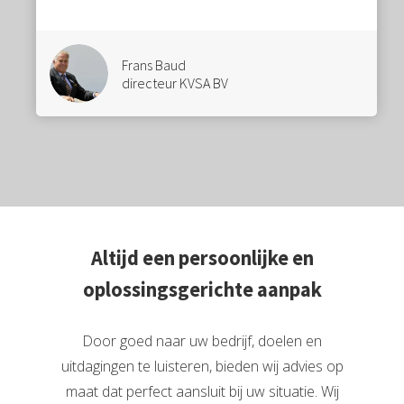
Frans Baud
directeur KVSA BV
Altijd een persoonlijke en
oplossingsgerichte aanpak
Door goed naar uw bedrijf, doelen en
uitdagingen te luisteren, bieden wij advies op
maat dat perfect aansluit bij uw situatie. Wij