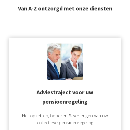
Van A-Z ontzorgd met onze diensten
Adviestraject voor uw
pensioenregeling
Het opzetten, beheren & verlengen van uw
collectieve pensioenregeling