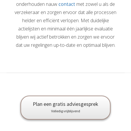
onderhouden nauw
contact
met zowel u als de
verzekeraar en zorgen ervoor dat alle processen
helder en efficiënt verlopen. Met duidelijke
actielijsten en minimaal één jaarlijkse evaluatie
blijven wij actief betrokken en zorgen we ervoor
dat uw regelingen up-to-date en optimaal blijven.
Plan een gratis adviesgesprek
Volledig vrijblijvend