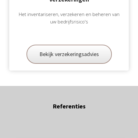
Het inventariseren, verzekeren en beheren van
uw bedrijfsrisico's
Bekijk verzekeringsadvies
Referenties