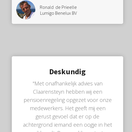
Ronald de Prieelle
Lumigo Benelux BV
Deskundig
"Met onafhankelijk advies van
Claarensteyn hebben wij een
pensioenregeling opgezet voor onze
medewerkers. Het geeft mij een
gerust gevoel dat er op de
achtergrond iemand een oogje in het