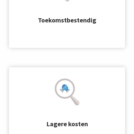
Toekomstbestendig
Lagere kosten