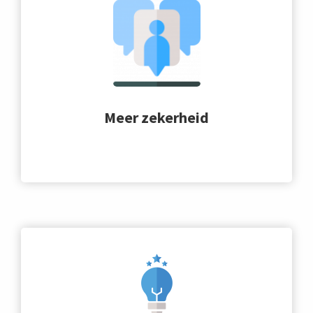
Meer zekerheid