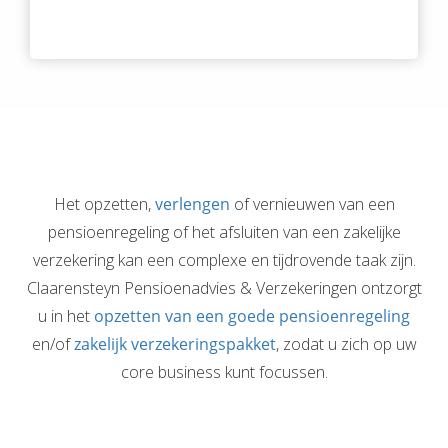
Het opzetten,
verlengen
of vernieuwen van een
pensioenregeling of het afsluiten van een zakelijke
verzekering kan een complexe en tijdrovende taak zijn.
Claarensteyn Pensioenadvies & Verzekeringen ontzorgt
u in het
opzetten van een goede pensioenregeling
en/of
zakelijk verzekeringspakket
, zodat u zich op uw
core business kunt focussen.