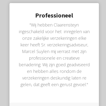
Professioneel
"Wij hebben Claarensteyn
ingeschakeld voor het inregelen van
onze zakelijke verzekeringen elke
keer heeft Sr. verzekeringsadviseur,
Marcel Suylen mij verrast met zijn
professionele en creatieve
benadering. Wij zijn goed geadviseerd
en hebben alles rondom de
verzekeringen deskundig laten re
gelen, dat geeft een gerust gevoel."