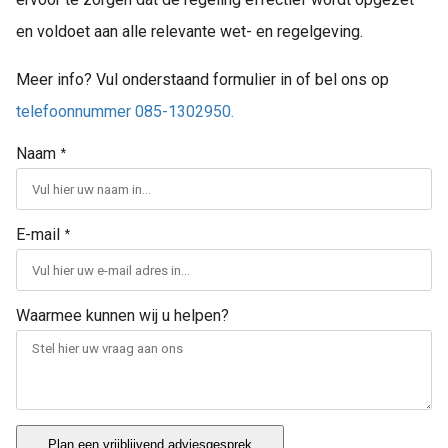
en voldoet aan alle relevante wet- en regelgeving.
Meer info? Vul onderstaand formulier in of bel ons op
telefoonnummer 085-1302950.
Naam
*
E-mail
*
Waarmee kunnen wij u helpen?
Plan een vrijblijvend adviesgesprek