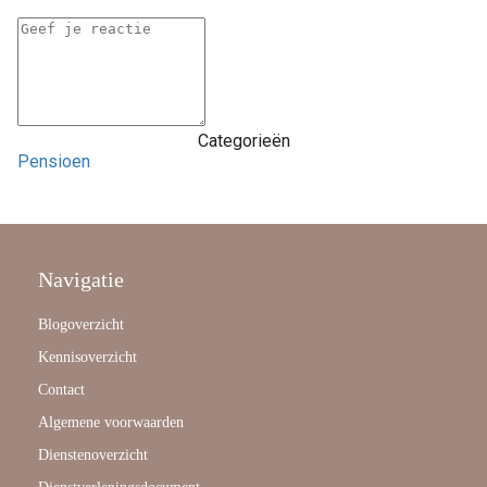
Categorieën
Pensioen
Navigatie
Blogoverzicht
Kennisoverzicht
Contact
Algemene voorwaarden
Dienstenoverzicht