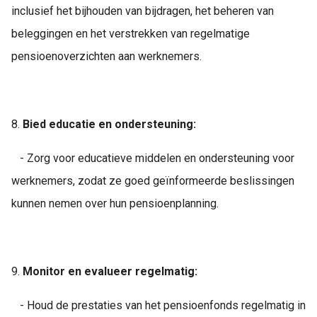
inclusief het bijhouden van bijdragen, het beheren van
beleggingen en het verstrekken van regelmatige
pensioenoverzichten aan werknemers.
8.
Bied educatie en ondersteuning:
- Zorg voor educatieve middelen en ondersteuning voor
werknemers, zodat ze goed geïnformeerde beslissingen
kunnen nemen over hun pensioenplanning.
9.
Monitor en evalueer regelmatig:
- Houd de prestaties van het pensioenfonds regelmatig in