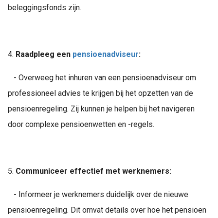
beleggingsfonds zijn.
4.
Raadpleeg een
pensioenadviseur
:
- Overweeg het inhuren van een pensioenadviseur om
professioneel advies te krijgen bij het opzetten van de
pensioenregeling. Zij kunnen je helpen bij het navigeren
door complexe pensioenwetten en -regels.
5.
Communiceer effectief met werknemers:
- Informeer je werknemers duidelijk over de nieuwe
pensioenregeling. Dit omvat details over hoe het pensioen