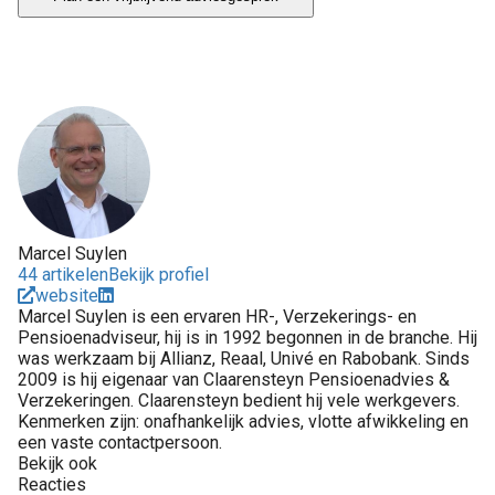
Marcel Suylen
44 artikelen
Bekijk profiel
website
Marcel Suylen is een ervaren HR-, Verzekerings- en
Pensioenadviseur, hij is in 1992 begonnen in de branche. Hij
was werkzaam bij Allianz, Reaal, Univé en Rabobank. Sinds
2009 is hij eigenaar van Claarensteyn Pensioenadvies &
Verzekeringen. Claarensteyn bedient hij vele werkgevers.
Kenmerken zijn: onafhankelijk advies, vlotte afwikkeling en
een vaste contactpersoon.
Bekijk ook
Reacties